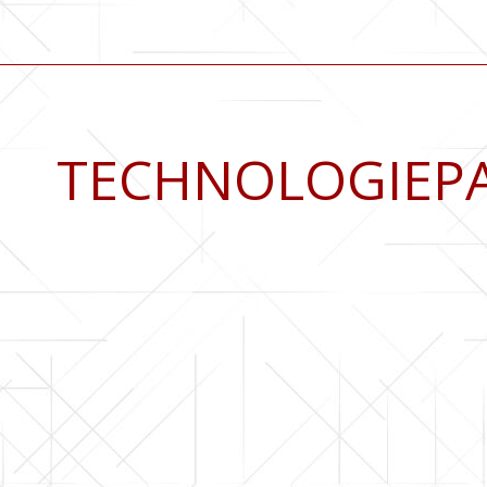
TECHNOLOGIEP