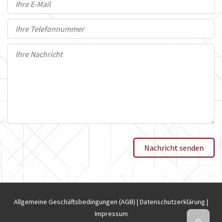
Allgemeine Geschäftsbedingungen (AGB)
Datenschutzerklärung
Impressum