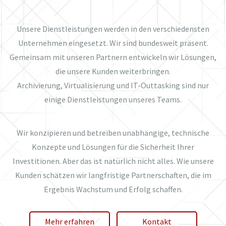
Unsere Dienstleistungen werden in den verschiedensten
Unternehmen eingesetzt. Wir sind bundesweit präsent.
Gemeinsam mit unseren Partnern entwickeln wir Lösungen,
die unsere Kunden weiterbringen.
Archivierung, Virtualisierung und IT-Outtasking sind nur
einige Dienstleistungen unseres Teams.
Wir konzipieren und betreiben unabhängige, technische
Konzepte und Lösungen für die Sicherheit Ihrer
Investitionen. Aber das ist natürlich nicht alles. Wie unsere
Kunden schätzen wir langfristige Partnerschaften, die im
Ergebnis Wachstum und Erfolg schaffen.
Mehr erfahren
Kontakt