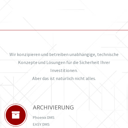
Wir konzipieren und betreiben unabhängige, technische
Konzepte und Lösungen für die Sicherheit Ihrer
Investitionen.
Aber das ist natürlich nicht alles.
ARCHIVIERUNG
Phoenix DMS
EASY DMS