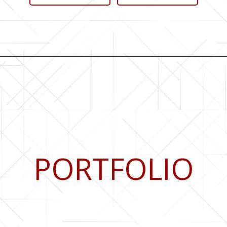
PORTFOLIO