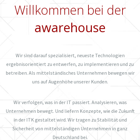
Willkommen bei der
awarehouse
Wir sind darauf spezialisiert, neueste Technologien
ergebnisorientiert zu entwerfen, zu implementieren und zu
betreiben. Als mittelständisches Unternehmen bewegen wir
uns auf Augenhöhe unserer Kunden.
Wir verfolgen, was in der IT passiert. Analysieren, was
Unternehmen bewegt. Und liefern Konzepte, wie die Zukunft
in der ITK gestaltet wird. Wir tragen zu Stabilität und
Sicherheit von mittelständigen Unternehmen in ganz
Deutschland bei.