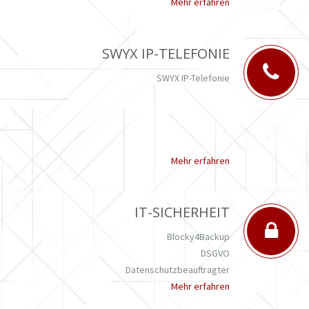
Mehr erfahren
SWYX IP-TELEFONIE
SWYX IP-Telefonie
Mehr erfahren
IT-SICHERHEIT
Blocky4Backup
DSGVO
Datenschutzbeauftragter
Mehr erfahren