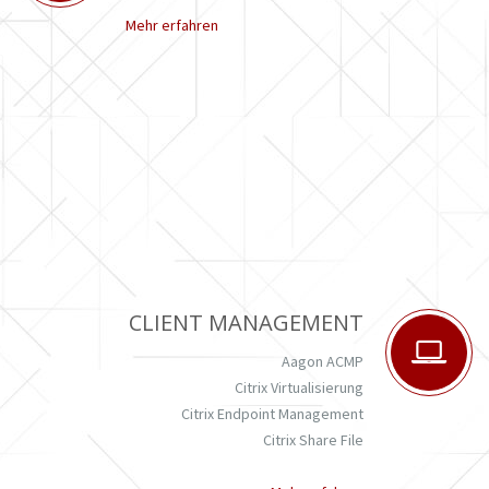
Mehr erfahren
CLIENT MANAGEMENT
Aagon ACMP
Citrix Virtualisierung
Citrix Endpoint Management
Citrix Share File