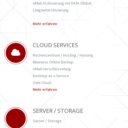
eMail Archivierung mit DATA Global
Langzeitarchivierung
Mehr erfahren
CLOUD SERVICES
Rechenzentrum / Hosting / Housing
Bluexess Online Backup
eMail-Verschlüsselung
Desktop as a Service
Own Cloud
Mehr erfahren
SERVER / STORAGE
Server / Storage